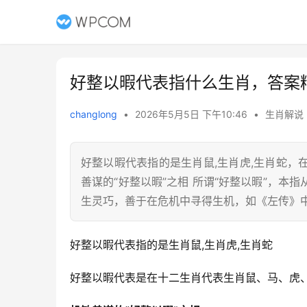
好整以暇代表指什么生肖，答案
changlong
•
2026年5月5日 下午10:46
•
生肖解说
好整以暇代表指的是生肖鼠,生肖虎,生肖蛇
善谋的“好整以暇”之相 所谓“好整以暇”，
生灵巧，善于在危机中寻得生机，如《左传》中
好整以暇代表指的是生肖鼠,生肖虎,生肖蛇
好整以暇代表是在十二生肖代表生肖鼠、马、虎