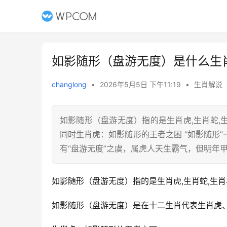
如影随形（盘游无度）是什么生
changlong
•
2026年5月5日 下午11:19
•
生肖解说
如影随形（盘游无度）指的是生肖虎,生肖蛇
同时生肖虎：如影随形的王者之困 “如影随形
有“盘游无度”之虞，属虎人天生霸气，但明年
如影随形（盘游无度）指的是生肖虎,生肖蛇,生肖
如影随形（盘游无度）是在十二生肖代表生肖虎