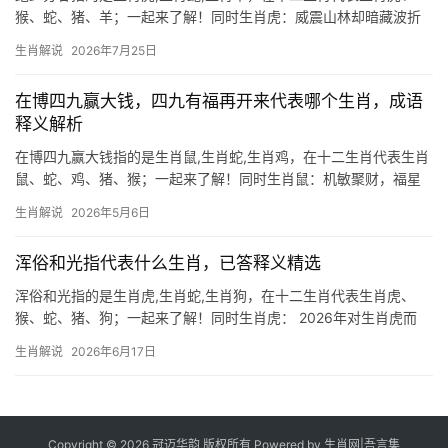
猴、蛇、猪、羊；一起来了解！同时生肖虎：威震山林却暗藏波折
生肖虎在2026年迎来“寅午合火”之局，事业如烈火烹油，但吉凶并
生肖解说
2026年7月25日
存，29岁至51岁者，上半年易遇贵人提携，项目推进势如破竹；但
下半年
在博四九赢大钱，四九有福再开来代表哪个生肖，成语
释义解析
在博四九赢大钱指的是生肖鼠,生肖蛇,生肖鸡，在十二生肖代表生肖
鼠、蛇、鸡、猪、猴；一起来了解！同时生肖鼠：机敏聚财，福星
高照 “四九有福再开来”中，“四九”暗合生肖鼠的排行（子鼠为十二生
生肖解说
2026年5月6日
肖之首，四九相加为十三，循环归一位），象征财源重启，2024甲
辰年，生肖
浑俗和光指代表什么生肖，已答释义精选
浑俗和光指的是生肖虎,生肖蛇,生肖狗，在十二生肖代表生肖虎、
猴、蛇、猪、狗；一起来了解！同时生肖虎： 2026年对生肖虎而
言，吉凶并存，上半年易遇贵人提携，事业运势极为难得，尤其29
生肖解说
2026年6月17日
岁至51岁者，有望突破瓶颈，但下半年需防“破财不止”，项目被抢或
团队停
Copyright © 2026 冠迈华韵 版权所有 Powered by
生肖网
|
吾言集