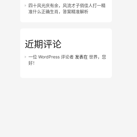
四十风光庆有余，风流才子俏佳人打一精
准什么正确生肖，答案精准解析
近期评论
一位 WordPress 评论者
发表在
世界，您
好！