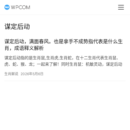
谋定后动
谋定后动，满面春风。也是拿手不成势指代表是什么生
肖，成语释义解析
谋定后动指的是生肖鼠,生肖虎,生肖蛇，在十二生肖代表生肖鼠、
虎、蛇、猴、龙；一起来了解！同时生肖鼠：机敏灵动，谋定后动
在十二生肖中，生肖鼠位列首位，象征智慧与机敏，古人云“鼠咬天
生肖解说
2026年5月6日
开”，寓意其突破困境的能力，2024甲辰年，生肖鼠与太岁三合，下
半年事业