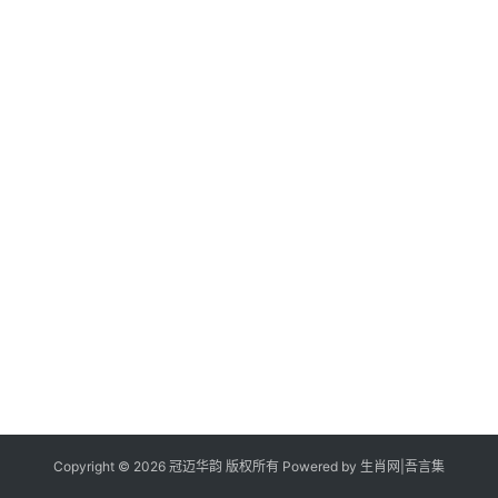
Copyright © 2026 冠迈华韵 版权所有 Powered by
生肖网
|
吾言集