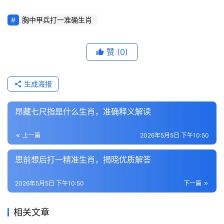
胸中甲兵打一准确生肖
赞
(0)
生成海报
昂藏七尺指是什么生肖，准确释义解读
上一篇
2026年5月5日 下午10:50
思前想后打一精准生肖，揭晓优质解答
2026年5月5日 下午10:50
下一篇
相关文章