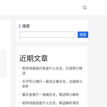
搜索
搜索
近期文章
！
，
粉饰场面指代表是什么生肖，已答释义精
选
忘乎所以猜打一最佳正确生肖，全面释义
剖析
散兵游勇打一准确生肖，精选释义解析
粉饰场面指是什么生肖，精选解析落实