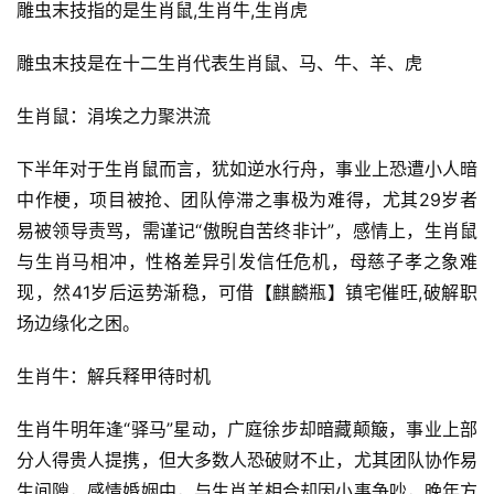
雕虫末技指的是生肖鼠,生肖牛,生肖虎
雕虫末技是在十二生肖代表生肖鼠、马、牛、羊、虎
生肖鼠：涓埃之力聚洪流
下半年对于生肖鼠而言，犹如逆水行舟，事业上恐遭小人暗
中作梗，项目被抢、团队停滞之事极为难得，尤其29岁者
易被领导责骂，需谨记“傲睨自苦终非计”，感情上，生肖鼠
与生肖马相冲，性格差异引发信任危机，母慈子孝之象难
现，然41岁后运势渐稳，可借【麒麟瓶】镇宅催旺,破解职
场边缘化之困。
生肖牛：解兵释甲待时机
生肖牛明年逢“驿马”星动，广庭徐步却暗藏颠簸，事业上部
分人得贵人提携，但大多数人恐破财不止，尤其团队协作易
生间隙，感情婚姻中，与生肖羊相合却因小事争吵，晚年方