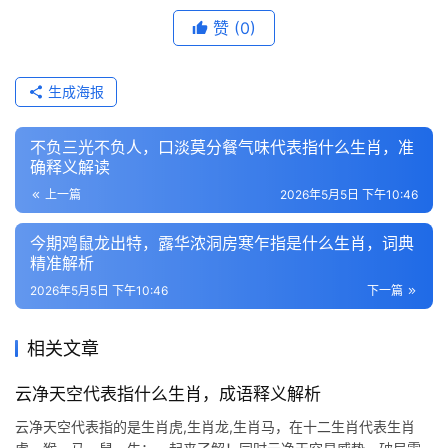
赞
(0)
生成海报
不负三光不负人，口淡莫分餐气味代表指什么生肖，准
确释义解读
上一篇
2026年5月5日 下午10:46
今期鸡鼠龙出特，露华浓洞房寒乍指是什么生肖，词典
精准解析
2026年5月5日 下午10:46
下一篇
相关文章
云净天空代表指什么生肖，成语释义解析
云净天空代表指的是生肖虎,生肖龙,生肖马，在十二生肖代表生肖