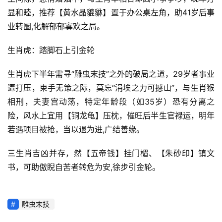
显和睦，推荐【黄水晶貔貅】置于办公桌左角，助41岁后事
业转圜,化解郁郁寡欢之局。
生肖虎：踏脚石上引金轮
生肖虎下半年需寻“雕虫末技”之外的破局之道，29岁者事业
遭打压，束手无策之际，莫忘“涓埃之力可撼山”，与生肖猴
相刑，夫妻宫动荡，特定年龄段（如35岁）恐有分离之
险，风水上宜用【铜龙龟】压枕，催旺后半生官禄运，明年
若遇项目被抢，当以退为进,广结善缘。
三生肖吉凶并存，然【五帝钱】挂门楣、【朱砂印】镇文
书，可助傲睨自苦者转危为安,徐步引金轮。
雕虫末技