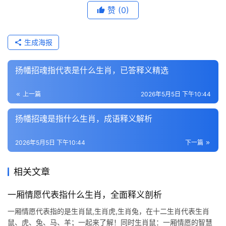
赞
(0)
生成海报
扬幡招魂指代表是什么生肖，已答释义精选
上一篇
2026年5月5日 下午10:44
扬幡招魂是指什么生肖，成语释义解析
2026年5月5日 下午10:44
下一篇
相关文章
一厢情愿代表指什么生肖，全面释义剖析
一厢情愿代表指的是生肖鼠,生肖虎,生肖兔，在十二生肖代表生肖
鼠、虎、兔、马、羊；一起来了解！同时生肖鼠：一厢情愿的智慧