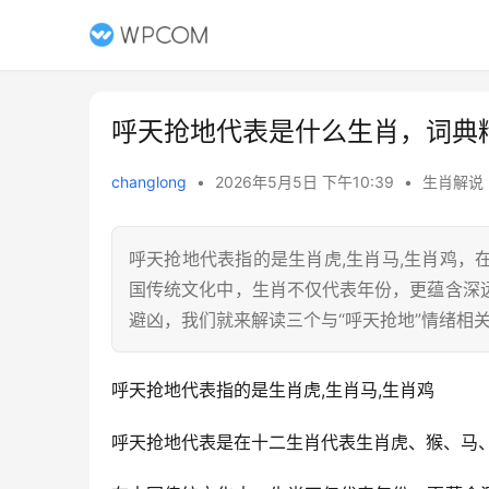
呼天抢地代表是什么生肖，词典
changlong
•
2026年5月5日 下午10:39
•
生肖解说
呼天抢地代表指的是生肖虎,生肖马,生肖鸡
国传统文化中，生肖不仅代表年份，更蕴含深
避凶，我们就来解读三个与“呼天抢地”情绪相关
呼天抢地代表指的是生肖虎,生肖马,生肖鸡
呼天抢地代表是在十二生肖代表生肖虎、猴、马