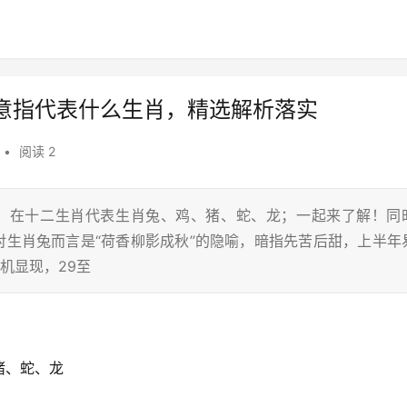
意指代表什么生肖，精选解析落实
•
阅读 2
猪，在十二生肖代表生肖兔、鸡、猪、蛇、龙；一起来了解！同
年对生肖兔而言是“荷香柳影成秋”的隐喻，暗指先苦后甜，上半年
机显现，29至
猪、蛇、龙