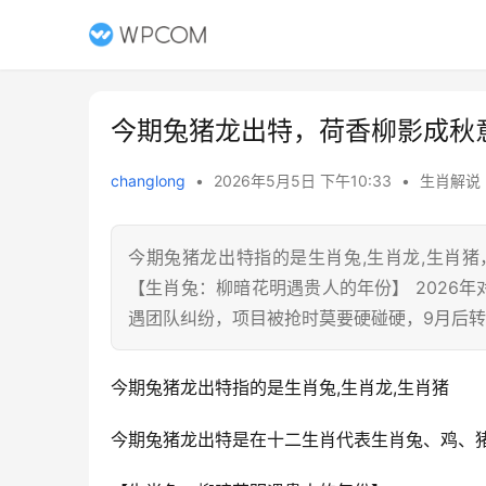
今期兔猪龙出特，荷香柳影成秋
changlong
•
2026年5月5日 下午10:33
•
生肖解说
今期兔猪龙出特指的是生肖兔,生肖龙,生肖
【生肖兔：柳暗花明遇贵人的年份】 2026
遇团队纠纷，项目被抢时莫要硬碰硬，9月后转
今期兔猪龙出特指的是生肖兔,生肖龙,生肖猪
今期兔猪龙出特是在十二生肖代表生肖兔、鸡、