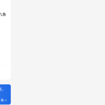
九鱼
肖，
一篇