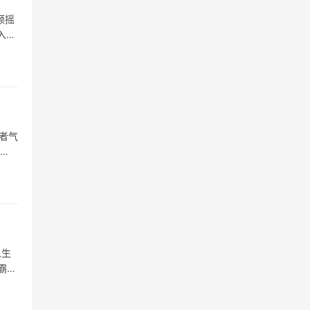
倾摇
入
者气
二生
霸气