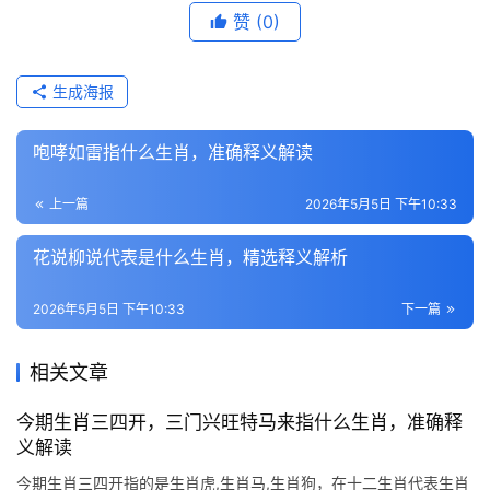
赞
(0)
生成海报
咆哮如雷指什么生肖，准确释义解读
上一篇
2026年5月5日 下午10:33
花说柳说代表是什么生肖，精选释义解析
2026年5月5日 下午10:33
下一篇
相关文章
今期生肖三四开，三门兴旺特马来指什么生肖，准确释
义解读
今期生肖三四开指的是生肖虎,生肖马,生肖狗，在十二生肖代表生肖