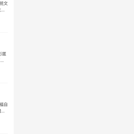
统文
生肖
形匿
而
福自
借泉