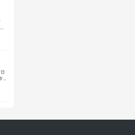
并
添
今日
岁者