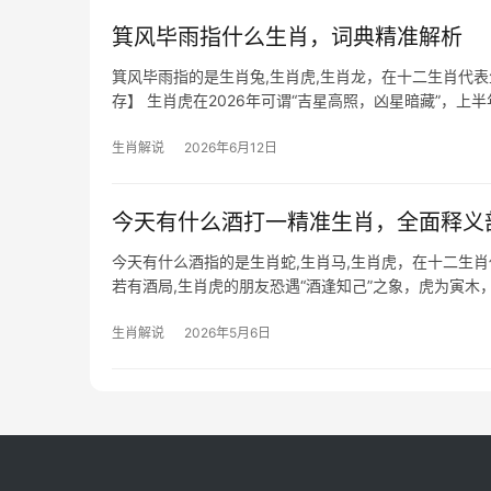
箕风毕雨指什么生肖，词典精准解析
箕风毕雨指的是生肖兔,生肖虎,生肖龙，在十二生肖代
存】 生肖虎在2026年可谓“吉星高照，凶星暗藏”，
翼，但下半
生肖解说
2026年6月12日
今天有什么酒打一精准生肖，全面释义
今天有什么酒指的是生肖蛇,生肖马,生肖虎，在十二生
若有酒局,生肖虎的朋友恐遇“酒逢知己”之象，虎为寅木
则可能因合作
生肖解说
2026年5月6日