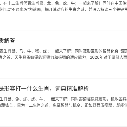
兔，在十二生肖代表生肖鼠、龙、兔、蛇、牛；一起来了解！同时在中国传
我们以“不通水火”为谜面，揭开其对应的生肖之谜，并深入解读三个关键
质解答
代表生肖鼠、马、牛、猴、蛇；一起来了解！同时藏形匿影的智慧化身 “藏
肖之首，天生具备敏锐的洞察力和极强的适应能力，2026年对于属鼠人
是形容打一什么生肖，词典精准解析
表生肖鼠、兔、蛇、虎、羊；一起来了解！同时野菊临泉藏瘦影，机敏善藏
却暗藏锋芒，鼠为十二生肖之首，象征智慧与机变，正如野菊虽瘦弱，却能