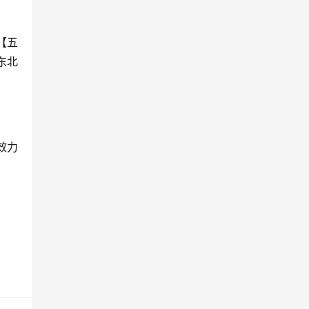
【五
东北
效力