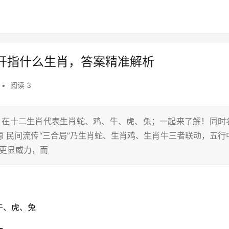
开指什么生肖，答案精准解析
•
阅读 3
蛇，在十二生肖代表生肖蛇、鸡、牛、虎、兔；一起来了解！同时
 民间流传“三合局”乃生肖蛇、生肖鸡、生肖牛三者联动，五行
局更显威力，而
牛、虎、兔