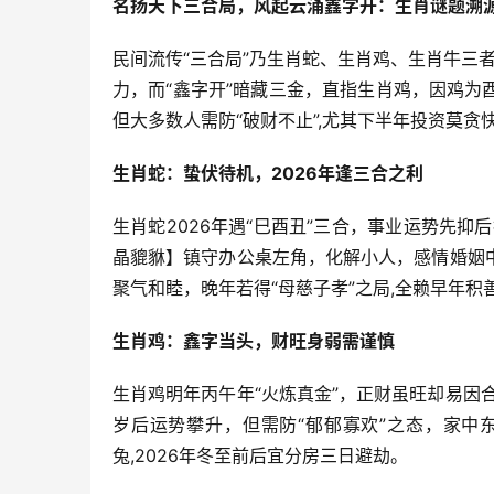
名扬天下三合局，风起云涌鑫字开：生肖谜题溯
民间流传“三合局”乃生肖蛇、生肖鸡、生肖牛三
力，而“鑫字开”暗藏三金，直指生肖鸡，因鸡
但大多数人需防“破财不止”,尤其下半年投资莫贪
生肖蛇：蛰伏待机，2026年逢三合之利
生肖蛇2026年遇“巳酉丑”三合，事业运势先抑
晶貔貅】镇守办公桌左角，化解小人，感情婚姻
聚气和睦，晚年若得“母慈子孝”之局,全赖早年积
生肖鸡：鑫字当头，财旺身弱需谨慎
生肖鸡明年丙午年“火炼真金”，正财虽旺却易因
岁后运势攀升，但需防“郁郁寡欢”之态，家中
兔,2026年冬至前后宜分房三日避劫。