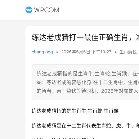
练达老成猜打一最佳正确生肖，
changlong
•
2026年5月5日 下午10:27
•
生肖解说
练达老成猜指的是生肖牛,生肖蛇,生肖猴，
蛇：练达老成的智慧化身 在十二生肖中，生肖
的智者，善于蛰伏等待时机，2026年对属蛇
练达老成猜指的是生肖牛,生肖蛇,生肖猴
练达老成猜是在十二生肖代表生肖蛇、虎、牛、