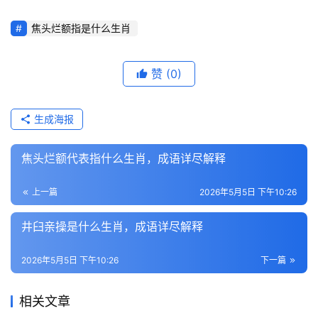
焦头烂额指是什么生肖
赞
(0)
生成海报
焦头烂额代表指什么生肖，成语详尽解释
上一篇
2026年5月5日 下午10:26
井臼亲操是什么生肖，成语详尽解释
2026年5月5日 下午10:26
下一篇
相关文章