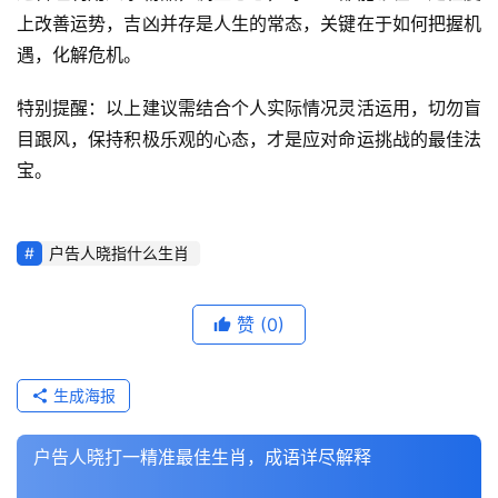
上改善运势，吉凶并存是人生的常态，关键在于如何把握机
遇，化解危机。
特别提醒：以上建议需结合个人实际情况灵活运用，切勿盲
目跟风，保持积极乐观的心态，才是应对命运挑战的最佳法
宝。
户告人晓指什么生肖
赞
(0)
生成海报
户告人晓打一精准最佳生肖，成语详尽解释