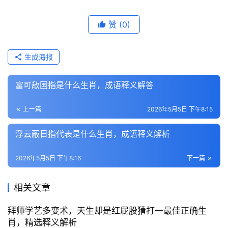
赞
(0)
生成海报
富可敌国指是什么生肖，成语释义解答
上一篇
2026年5月5日 下午8:15
浮云蔽日指代表是什么生肖，成语释义解析
2026年5月5日 下午8:16
下一篇
相关文章
拜师学艺多变术，天生却是红屁股猜打一最佳正确生
肖，精选释义解析