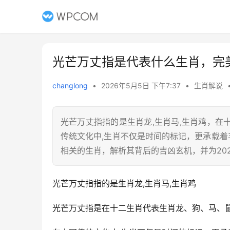
光芒万丈指是代表什么生肖，完
changlong
•
2026年5月5日 下午7:37
•
生肖解说
光芒万丈指指的是生肖龙,生肖马,生肖鸡，
传统文化中,生肖不仅是时间的标记，更承载着
相关的生肖，解析其背后的吉凶玄机，并为20
光芒万丈指指的是生肖龙,生肖马,生肖鸡
光芒万丈指是在十二生肖代表生肖龙、狗、马、