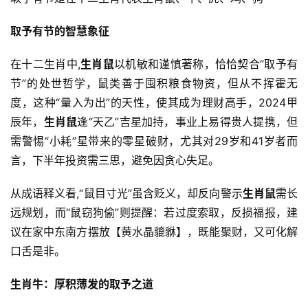
取予有节的智慧象征
在十二生肖中,
生肖鼠
以机敏和谨慎著称，恰恰契合“取予有
节”的处世哲学，鼠类善于囤积粮食物资，但从不挥霍无
度，这种“量入为出”的天性，使其成为理财高手，2024甲
辰年，
生肖鼠
逢“天乙”吉星加持，事业上易得贵人提携，但
需警惕“小耗”星带来的零星破财，尤其对29岁和41岁者而
言，下半年投资需三思，避免因贪心失足。
从成语释义看,“鼠目寸光”虽含贬义，却反向警示
生肖鼠
需长
远规划，而“鼠窃狗偷”则提醒：若过度索取，反损福报，建
议在家中东南方摆放【黄水晶貔貅】，既能聚财，又可化解
口舌是非。
生肖牛：厚积薄发的取予之道