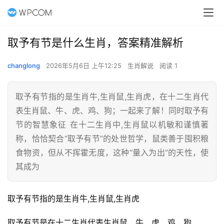
取予有节是什么生肖，答案精准解析
changlong
2026年5月6日 上午12:25
生肖解说
阅读 1
取予有节指的是生肖牛,生肖鼠,生肖虎，在十二生肖代
表生肖鼠、牛、虎、鸡、狗；一起来了解！同时取予有
节的智慧象征 在十二生肖中,生肖鼠以机敏和谨慎著
称，恰恰契合“取予有节”的处世哲学，鼠类善于囤积粮
食物资，但从不挥霍无度，这种“量入为出”的天性，使
其成为
取予有节指的是生肖牛,生肖鼠,生肖虎
取予有节是在十二生肖代表生肖鼠、牛、虎、鸡、狗