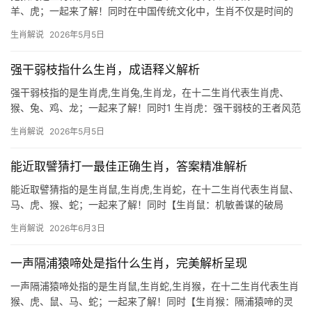
羊、虎；一起来了解！同时在中国传统文化中，生肖不仅是时间的
标记，更是命运与性格的隐喻，每逢新年，人们总爱探讨生肖的吉
生肖解说
2026年5月5日
凶祸福，尤其是那些与年龄相关的特殊节点，我们就来解读三个极
具代表性的
强干弱枝指什么生肖，成语释义解析
强干弱枝指的是生肖虎,生肖兔,生肖龙，在十二生肖代表生肖虎、
猴、兔、鸡、龙；一起来了解！同时1 生肖虎：强干弱枝的王者风范
“强干弱枝”一词，常用来形容生肖虎的运势特征，属虎之人天生自带
生肖解说
2026年5月5日
威严，如同大树主干挺拔，但枝叶易受风霜侵袭，2024甲辰年，生
肖虎
能近取譬猜打一最佳正确生肖，答案精准解析
能近取譬猜指的是生肖鼠,生肖虎,生肖蛇，在十二生肖代表生肖鼠、
马、虎、猴、蛇；一起来了解！同时【生肖鼠：机敏善谋的破局
者】 2026年对生肖鼠而言极为关键，尤其是下半年，事业运势吉凶
生肖解说
2026年6月3日
并存，部分人可能遭遇团队停滞或项目被抢，束手无策之感油然而
生；但大多数人
一声隔浦猿啼处是指什么生肖，完美解析呈现
一声隔浦猿啼处指的是生肖鼠,生肖蛇,生肖猴，在十二生肖代表生肖
猴、虎、鼠、马、蛇；一起来了解！同时【生肖猴：隔浦猿啼的灵