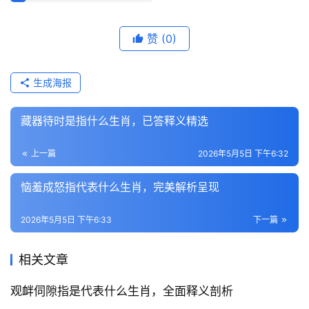
赞
(0)
生成海报
藏器待时是指什么生肖，已答释义精选
上一篇
2026年5月5日 下午6:32
恼羞成怒指代表什么生肖，完美解析呈现
2026年5月5日 下午6:33
下一篇
相关文章
观衅伺隙指是代表什么生肖，全面释义剖析