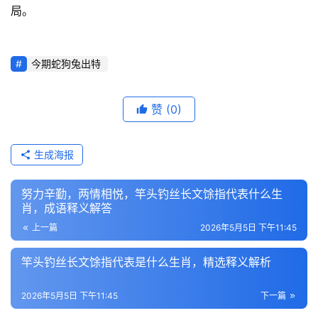
局。
今期蛇狗兔出特
赞
(0)
生成海报
努力辛勤，两情相悦，竿头钓丝长文馀指代表什么生
肖，成语释义解答
上一篇
2026年5月5日 下午11:45
竿头钓丝长文馀指代表是什么生肖，精选释义解析
2026年5月5日 下午11:45
下一篇