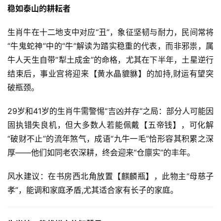
稳如泰山的耕耘者
生肖牛在十二地支中对应“丑”，象征坚韧与耐力，民间常将
“牛鬼蛇神”中的“牛”解读为踏实稳重的代表，而非邪祟，属
牛人天生自带“犁土成金”的命格，尤其在下半年，土星逆行
结束后，事业宫将迎来【黄水晶貔貅】的加持,财运有望突
破瓶颈。
29岁和41岁的生肖牛需警惕“吉凶并存”之局：部分人可能因
固执错失良机，但大多数人若能佩戴【五帝钱】，可化解
“破财不止”的流年煞气，成语“九牛一毛”恰形容其积累之深
厚——他们如同老农深耕，终会迎来“仓廪实”的丰年。
风水建议：在书房西北角放置【麒麟瓶】，此物主“母慈子
孝”，能调和家庭矛盾,尤其适合家有长子的家庭。