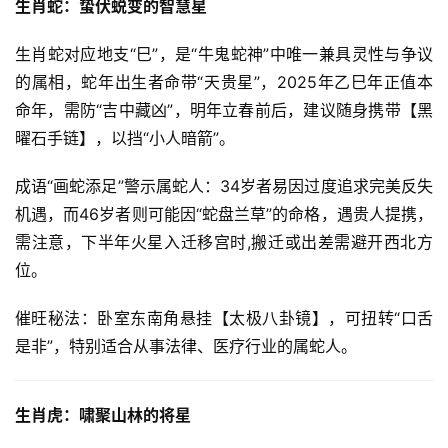
生肖蛇：蛰伏蜕变的智慧星
生肖蛇对应地支“巳”，是“牛鬼蛇神”中唯一兼具灵性与争议
的属相，蛇年出生者命带“天贵星”，2025年乙巳年正值本
命年，需防“吉中藏凶”，明年立春前后，建议随身携带【黑
曜石手链】，以挡“小人暗箭”。
成语“画蛇添足”警示属蛇人：34岁者易因过度追求完美反失
机遇，而46岁者则可能因“蛇盘兰草”的命格，遇贵人提携，
需注意，下半年火星入迁移宫时,搬迁或出差需避开西北方
位。
催旺秘法：卧室东南角悬挂【太极八卦镜】，可扭转“口舌
是非”，特别适合从事法律、医疗行业的属蛇人。
生肖虎：啸聚山林的将星