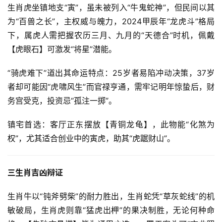
生肖虎坐镇地支“寅”，虽未被列入“牛鬼蛇神”，但民间以其
为“百兽之长”，主权威与魄力，2024甲辰年“龙虎斗”格局
下，属虎人需把握农历三月、九月的“天德合”时机，佩戴
【虎眼石】可激发“将星”潜能。
“骑虎难下”道出其命运特点：25岁者易陷冲动决策，37岁
者却可能因“虎啸风生”而官禄亨通，需牢记明年惊蛰后，财
务宫受克，投资忌“孤注一掷”。
镇宅首选：客厅正东摆放【青铜龙龟】，此物能“化煞为
权”，尤其适合创业中的寅虎，助其“虎踞财山”。
三生肖吉凶辩证
生肖牛以“钝斧劈柴”的耐力胜出，生肖蛇凭“草灰蛇线”的机
敏破局，生肖虎则靠“猛虎出柙”的果决制胜，无论何种命