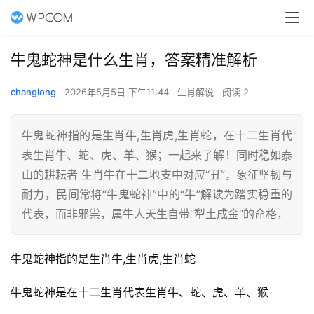
牛鬼蛇神是什么生肖，答案精准解析
changlong
2026年5月5日 下午11:44
生肖解说
阅读 2
牛鬼蛇神指的是生肖牛,生肖虎,生肖蛇，在十二生肖代
表生肖牛、蛇、虎、羊、猴；一起来了解！同时稳如泰
山的耕耘者 生肖牛在十二地支中对应“丑”，象征坚韧与
耐力，民间常将“牛鬼蛇神”中的“牛”解读为踏实稳重的
代表，而非邪祟，属牛人天生自带“犁土成金”的命格，
牛鬼蛇神指的是生肖牛,生肖虎,生肖蛇
牛鬼蛇神是在十二生肖代表生肖牛、蛇、虎、羊、猴