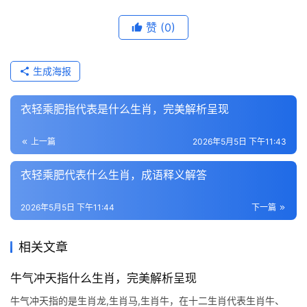
赞
(0)
生成海报
衣轻乘肥指代表是什么生肖，完美解析呈现
上一篇
2026年5月5日 下午11:43
衣轻乘肥代表什么生肖，成语释义解答
2026年5月5日 下午11:44
下一篇
相关文章
牛气冲天指什么生肖，完美解析呈现
牛气冲天指的是生肖龙,生肖马,生肖牛，在十二生肖代表生肖牛、