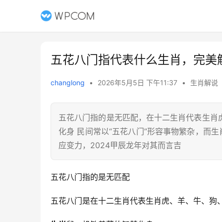
五花八门指代表什么生肖，完美
changlong
•
2026年5月5日 下午11:37
•
生肖解说
五花八门指的是无匹配，在十二生肖代表生肖
化身 民间常以“五花八门”形容事物繁杂，而
应变力，2024甲辰龙年对其而言吉
五花八门指的是无匹配
五花八门是在十二生肖代表生肖虎、羊、牛、狗