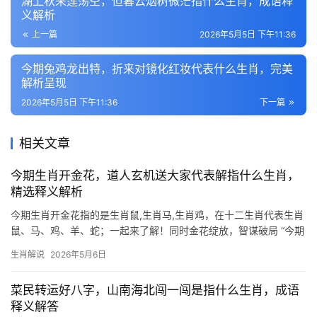
湖上秋来莲荡空，但暮云烟树微茫指什么生肖，成语释
义解析
上一篇
2026年5月5日 下午11:36
今期兔鸡龙出特，折来对镜化红妆代表什么生肖，完美
解析呈现
2026年5月5日 下午11:36
下一篇
相关文章
今期生肖开金花，道人玄机送大家代表解指什么生肖，
精选释义解析
今期生肖开金花指的是生肖鼠,生肖马,生肖鸡，在十二生肖代表生肖
鼠、马、鸡、羊、蛇；一起来了解！同时金花绽放，智谋破局 “今期
生肖鼠开金花”暗喻下半年机遇与挑战并存。生肖鼠天生敏锐，遇“金
生肖解说
2026年5月6日
花”则象征偏财涌动，尤其对29岁和41岁者极为难得，古籍云“鼠衔
金钱”，
菜民转运好八字，山南海北闯一闯是指什么生肖，成语
释义解答