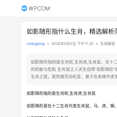
如影随形指什么生肖，精选解析
changlong
•
2026年5月5日 下午11:20
•
生肖解说
如影随形指的是生肖蛇,生肖虎,生肖鼠，在
的机敏与危机 生肖鼠之人天生自带“如影随形
生肖之首，其性格灵动机变，善于在夹缝中求
如影随形指的是生肖蛇,生肖虎,生肖鼠
如影随形是在十二生肖代表生肖鼠、马、虎、猴