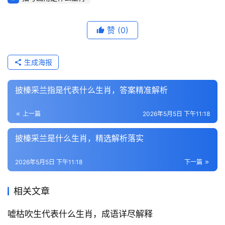
赞
(0)
生成海报
披榛采兰指是代表什么生肖，答案精准解析
上一篇
2026年5月5日 下午11:18
披榛采兰是什么生肖，精选解析落实
2026年5月5日 下午11:18
下一篇
相关文章
嘘枯吹生代表什么生肖，成语详尽解释