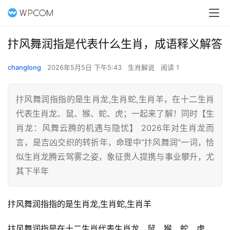
抃风舞润指是代表什么生肖，成语释义解答
changlong
2026年5月5日 下午5:43
生肖解说
阅读 1
抃风舞润指指的是生肖龙,生肖蛇,生肖羊，在十二生肖
代表生肖龙、鼠、猴、蛇、虎；一起来了解！同时【生
肖龙：风舞云腾的机遇与隐忧】 2026年对生肖龙而
言，是吉凶交织的转折年，命理中“抃风舞润”一词，恰
似生肖龙腾云驾雾之姿，象征贵人提携与事业攀升，尤
其下半年
抃风舞润指指的是生肖龙,生肖蛇,生肖羊
抃风舞润指是在十二生肖代表生肖龙、鼠、猴、蛇、虎