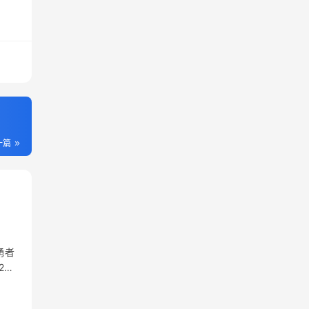
一篇
勇者
26