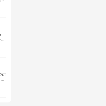
直
上敢
凶并
，然