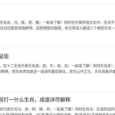
表生肖龙、马、猴、虎、猪；一起来了解！同时在中国传统文化中，生肖不
往往对应那些性格鲜明、运势两极的属相，本文将深入解读三个典型生肖
呈现
牛，在十二生肖代表生肖虎、蛇、牛、鼠、龙；一起来了解！同时生肖虎：
执着精神，而生肖虎恰是这一成语的最佳象征，虎为山中之王，天生具备开
容打一什么生肖，成语详尽解释
生肖代表生肖马、虎、狗、猪、羊；一起来了解！同时生肖马：红波旺运的
三九开”暗指时机成熟，“红波”象征火属性运势，而“生肖马”正是地支午火