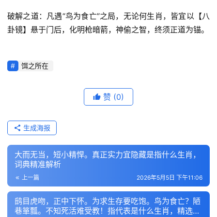
破解之道：凡遇“鸟为食亡”之局，无论何生肖，皆宜以【八
卦镜】悬于门后，化明枪暗箭，神偷之智，终须正道为锚。
饵之所在
赞
(0)
生成海报
大而无当，短小精悍。真正实力宜隐藏是指什么生肖，
词典精准解析
上一篇
2026年5月5日 下午11:06
鸱目虎吻，正中下怀。为求生存要吃饱。鸟为食亡？陋
巷箪瓢。不知死活难受教！指代表是什么生肖，精选释