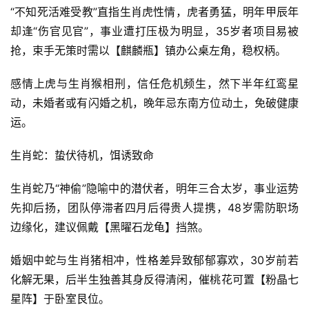
“不知死活难受教”直指生肖虎性情，虎者勇猛，明年甲辰年
却逢“伤官见官”，事业遭打压极为明显，35岁者项目易被
抢，束手无策时需以【麒麟瓶】镇办公桌左角，稳权柄。
感情上虎与生肖猴相刑，信任危机频生，然下半年红鸾星
动，未婚者或有闪婚之机，晚年忌东南方位动土，免破健康
运。
生肖蛇：蛰伏待机，饵诱致命
生肖蛇乃“神偷”隐喻中的潜伏者，明年三合太岁，事业运势
先抑后扬，团队停滞者四月后得贵人提携，48岁需防职场
边缘化，建议佩戴【黑曜石龙龟】挡煞。
婚姻中蛇与生肖猪相冲，性格差异致郁郁寡欢，30岁前若
化解无果，后半生独善其身反得清闲，催桃花可置【粉晶七
星阵】于卧室艮位。