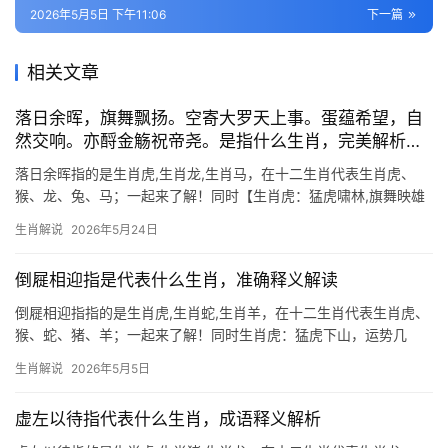
义解析
2026年5月5日 下午11:06
下一篇
相关文章
落日余晖，旗舞飘扬。空寄大罗天上事。蛋蕴希望，自
然交响。亦酹金觞祝帝尧。是指什么生肖，完美解析呈
现
落日余晖指的是生肖虎,生肖龙,生肖马，在十二生肖代表生肖虎、
猴、龙、兔、马；一起来了解！同时【生肖虎：猛虎啸林,旗舞映雄
心】 落日余晖下，生肖虎的身影如烈焰灼灼，恰应了“旗舞飘扬”的
生肖解说
2026年5月24日
壮志豪情，2026年对属虎者极为关键，下半年事业易遇“虎落平阳”
之困，
倒屣相迎指是代表什么生肖，准确释义解读
倒屣相迎指指的是生肖虎,生肖蛇,生肖羊，在十二生肖代表生肖虎、
猴、蛇、猪、羊；一起来了解！同时生肖虎：猛虎下山，运势几
何？ 2026年对于生肖虎而言，可谓吉凶参半，上半年易遇职场风
生肖解说
2026年5月5日
波，项目遭人横插一脚，团队协作如陷泥沼，领导脸色阴晴不定，
尤其29岁至41
虚左以待指代表什么生肖，成语释义解析