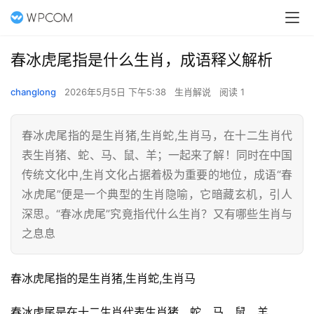
春冰虎尾指是什么生肖，成语释义解析
changlong
2026年5月5日 下午5:38
生肖解说
阅读 1
春冰虎尾指的是生肖猪,生肖蛇,生肖马，在十二生肖代
表生肖猪、蛇、马、鼠、羊；一起来了解！同时在中国
传统文化中,生肖文化占据着极为重要的地位，成语“春
冰虎尾”便是一个典型的生肖隐喻，它暗藏玄机，引人
深思。“春冰虎尾”究竟指代什么生肖？又有哪些生肖与
之息息
春冰虎尾指的是生肖猪,生肖蛇,生肖马
春冰虎尾是在十二生肖代表生肖猪、蛇、马、鼠、羊