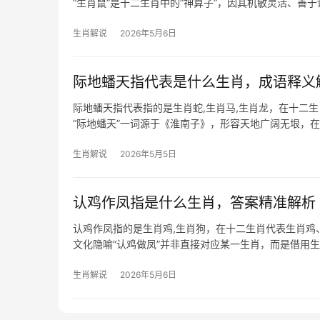
“生肖鼠”是十二生肖中的“神算子”，因其机敏灵活、
的精准洞察
生肖解说
2026年5月6日
际地蟠天指代表是什么生肖，成语释义
际地蟠天指代表指的是生肖蛇,生肖马,生肖龙，在十二
“际地蟠天”一词源于《淮南子》，形容天地广阔无垠，
绘的宇宙之境，20
生肖解说
2026年5月5日
认鸡作凤指是什么生肖，答案精准解析
认鸡作凤指的是生肖鸡,生肖狗，在十二生肖代表生肖鸡
文化隐喻“认鸡做凤”并非直接对应某一生肖，而是借用
鸡象征勤
生肖解说
2026年5月6日