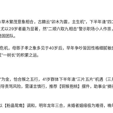
与草木繁茂意象相合，古籍云“卯木为震，主生机”，下半年逢“四
尤以29岁者最为显著，然“二顺六取九相击”警示职场小人作祟
稳固团队。
任危机，母慈子孝之象多见于40岁后，早年争吵皆因性格细腻敏
“一树长”的积累之运。
”为金，恰合猴之五行，41岁群体下半年逢“三片五片”机遇（三
领导责骂风险，需谨言慎行，推荐【铜猴抱桃】摆件，助事业“摘
需以【粉晶鸳鸯】调和，明年龙年三合，未婚者姻缘极为难得，晚