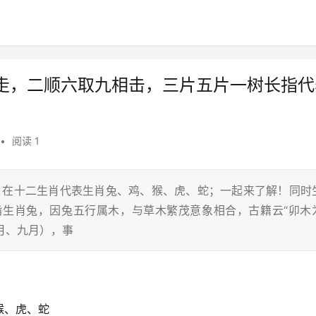
走，二顺六取九相击，三片五片一树长指代
•
阅读 1
猴，在十二生肖代表生肖兔、鸡、猴、虎、蛇；一起来了解！同时
暗指生肖兔，因兔五行属木，与草木繁茂意象相合，古籍云“卯木
月、九月），事
猴、虎、蛇