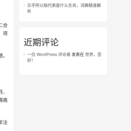
忘乎所以指代表是什么生肖，词典精准解
析
二合
，项
近期评论
一位 WordPress 评论者
发表在
世界，您
感，
好！
月、
得高
年注