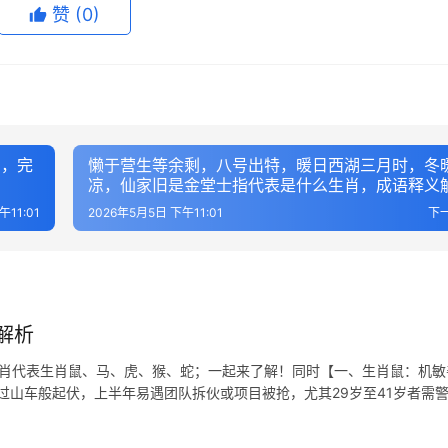
赞
(0)
肖，完
懒于营生等余剩，八号出特，暖日西湖三月时，冬
凉，仙家旧是金堂士指代表是什么生肖，成语释义
午11:01
2026年5月5日 下午11:01
下
解析
生肖代表生肖鼠、马、虎、猴、蛇；一起来了解！同时【一、生肖鼠：机敏
势如过山车般起伏，上半年易遇团队拆伙或项目被抢，尤其29岁至41岁者需