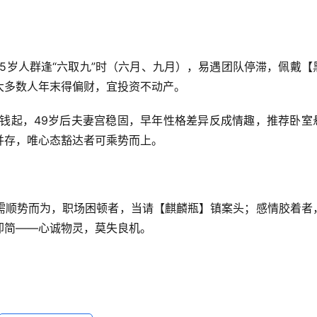
35岁人群逢“六取九”时（六月、九月），易遇团队停滞，佩戴【
大多数人年末得偏财，宜投资不动产。
金钱起，49岁后夫妻宫稳固，早年性格差异反成情趣，推荐卧室
并存，唯心态豁达者可乘势而上。
需顺势而为，职场困顿者，当请【麒麟瓶】镇案头；感情胶着者
却简——心诚物灵，莫失良机。