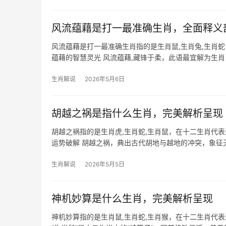
风流蕴藉是打一最准确生肖，全面释义
风流蕴藉是打一最准确生肖指的是生肖鼠,生肖兔,生肖
蕴藉的智慧灵光 风流蕴藉,藏锋于柔，此语最宜解为生
粮，家宅丰昌”，其智谋与圆融恰
生肖解说
2026年5月6日
胡越之祸是指什么生肖，完美解析呈现
胡越之祸指的是生肖虎,生肖蛇,生肖鼠，在十二生肖代
运势破解 胡越之祸，典出古代胡地与越地的冲突，象征
界波及的属相，
生肖解说
2026年5月5日
神机妙算是什么生肖，完美解析呈现
神机妙算指的是生肖鼠,生肖蛇,生肖猴，在十二生肖代