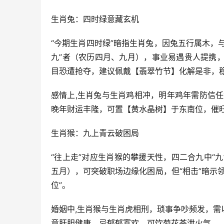
生肖兔：四时绿意藏玄机
“今期生肖四时绿”暗指生肖兔，因兔五行属木，
九”者（农历四月、九月），事业易遇贵人提携，
目恐遭抢夺，建议佩戴【翡翠竹节】化解是非，
感情上,生肖兔与生肖鸡相冲，明年鸡年需防信
晚年财运丰隆，可置【黄水晶树】于东南位，催旺
生肖猴：九上青云破困局
“往上走”对应生肖猴的攀援天性，四二合九中“九
五月），可突破职场边缘化困局，但“相击”暗示
位”。
婚姻中,生肖猴与生肖虎相刑，琐事争吵频发，
意肝胆健康，忌郁郁寡欢，可饮菊花茶泄火气。